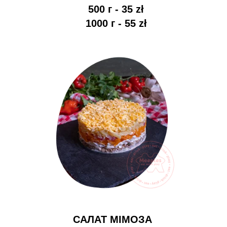
500 г - 35 zł
1000 г - 55 zł
САЛАТ МІМОЗА