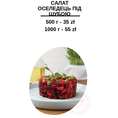
САЛАТ
ОСЕЛЕДЕЦЬ ПІД
ШУБОЮ
500 г - 35 zł
1000 г - 55 zł