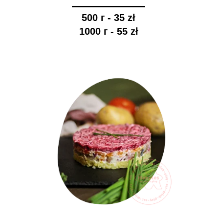
500 г - 35 zł
1000 г - 55 zł