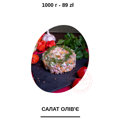
1000 г - 89 zł
САЛАТ ОЛІВ'Є