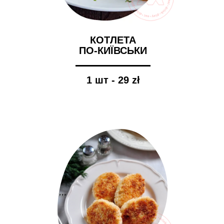
КОТЛЕТА
ПО-КИЇВСЬКИ
1 шт - 29 zł