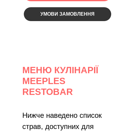
УМОВИ ЗАМОВЛЕННЯ
МЕНЮ КУЛІНАРІЇ
MEEPLES
RESTOBAR
Нижче наведено список
страв, доступних для