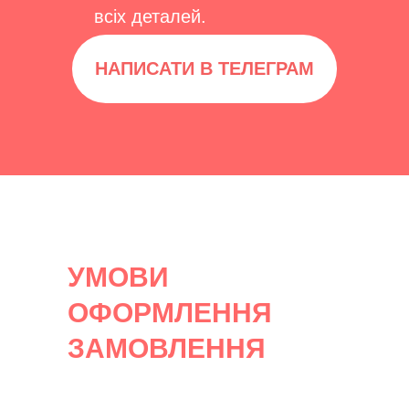
всіх деталей.
НАПИСАТИ В ТЕЛЕГРАМ
УМОВИ
ОФОРМЛЕННЯ
ЗАМОВЛЕННЯ