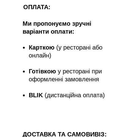
ОПЛАТА:
Ми пропонуємо зручні
варіанти оплати:
Карткою
(у ресторані або
онлайн)
Готівкою
у ресторані при
оформленні замовлення
BLIK
(дистанційна оплата)
ДОСТАВКА ТА САМОВИВІЗ: