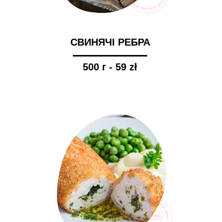
СВИНЯЧІ РЕБРА
500 г - 59 zł