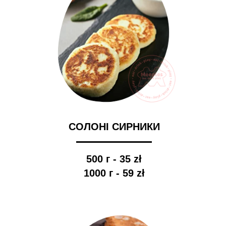
СОЛОНІ СИРНИКИ
500 г - 35 zł
1000 г - 59 zł