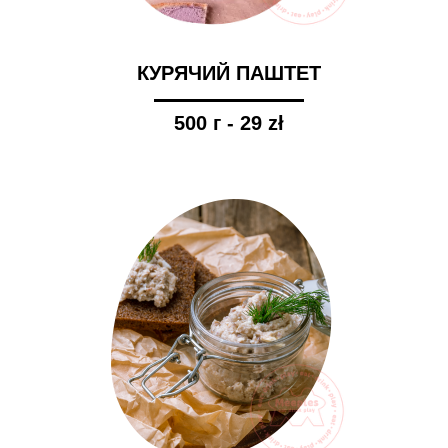
КУРЯЧИЙ ПАШТЕТ
500 г - 29 zł