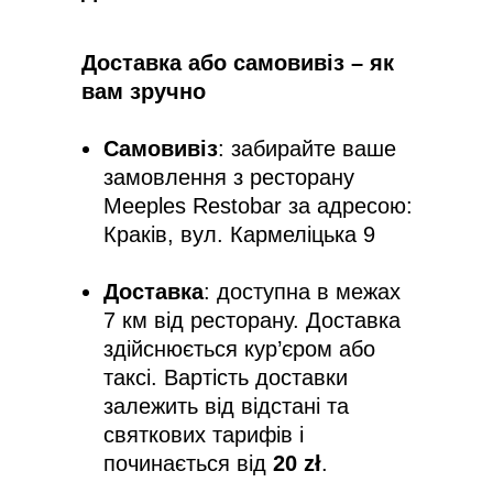
Доставка або самовивіз – як
вам зручно
Самовивіз
: забирайте ваше
замовлення з ресторану
Meeples Restobar за адресою:
Краків, вул. Кармеліцька 9
Доставка
: доступна в межах
7 км від ресторану. Доставка
здійснюється кур’єром або
таксі. Вартість доставки
залежить від відстані та
святкових тарифів і
починається від
20 zł
.