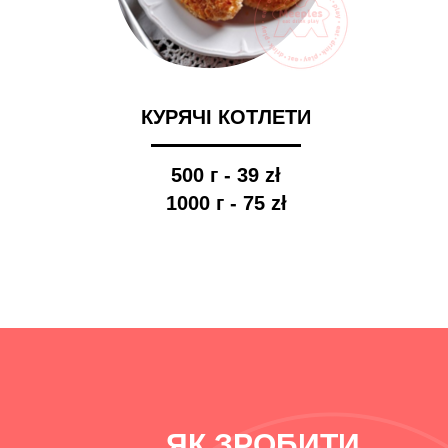
КУРЯЧІ КОТЛЕТИ
500 г - 39 zł
1000 г - 75 zł
ЯК ЗРОБИТИ