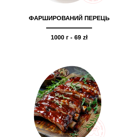
ФАРШИРОВАНИЙ ПЕРЕЦЬ
1000 г - 69 zł