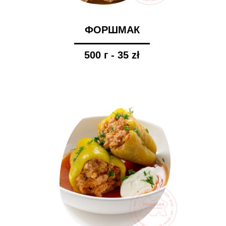
ФОРШМАК
500 г - 35 zł