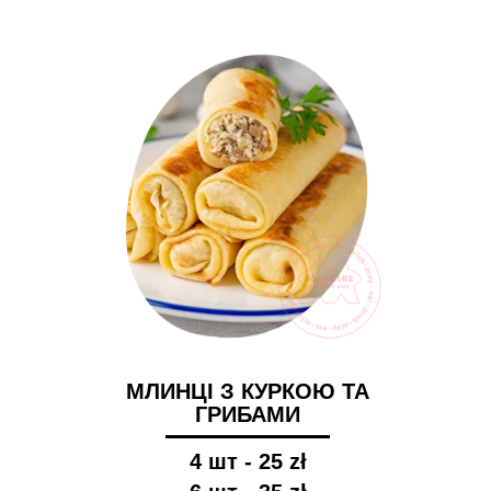
МЛИНЦІ З КУРКОЮ ТА
ГРИБАМИ
4 шт - 25 zł