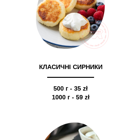
КЛАСИЧНІ СИРНИКИ
500 г - 35 zł
1000 г - 59 zł