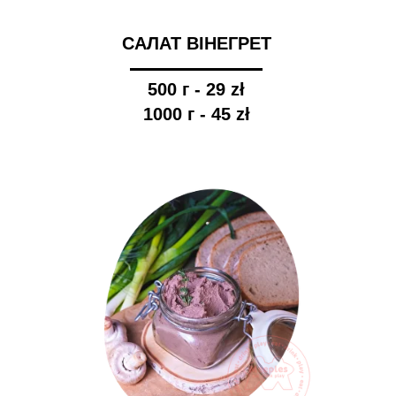
САЛАТ ВІНЕГРЕТ
500 г - 29 zł
1000 г - 45 zł