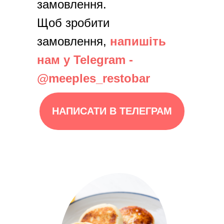
замовлення.
Щоб зробити
замовлення,
напишіть
нам у Telegram -
@meeples_restobar
НАПИСАТИ В ТЕЛЕГРАМ